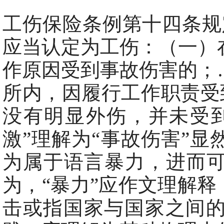
工伤保险条例第十四条规
应当认定为工伤：（一）
作原因受到事故伤害的；
所内，因履行工作职责受
没有明显外伤，并未受
激”理解为“事故伤害”
为属于语言暴力，进而可
为，“暴力”应作文理解释
击或指国家与国家之间