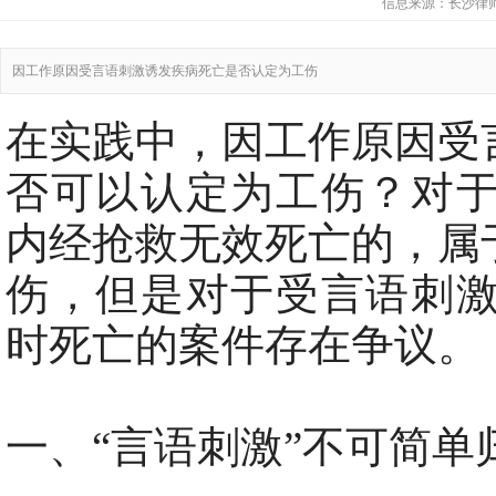
信息来源：
长沙律
因工作原因受言语刺激诱发疾病死亡是否认定为工伤
在实践中，因工作原因受
否可以认定为工伤？对于
内经抢救无效死亡的，属
伤，但是对于受言语刺激
时死亡的案件存在争议。
一、“言语刺激”不可简单归