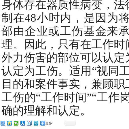
身体存在器质性病变，法
制在48小时内，是因为
部由企业或工伤基金来
理。因此，只有在工作时
外力伤害的部位可以认定
认定为工伤。适用“视同
目的和案件事实，兼顾职
工伤的“工作时间”“工作岗
确的理解和认定。
更多