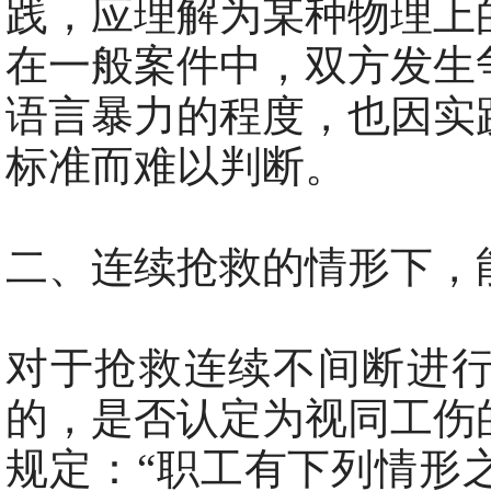
践，应理解为某种物理上
在一般案件中，双方发生
语言暴力的程度，也因实
标准而难以判断。
二、连续抢救的情形下，能
对于抢救连续不间断进行
的，是否认定为视同工伤
规定：“职工有下列情形