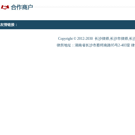
友情链接：
Copyright © 2012-2030 长沙律师,长沙市律师,长沙律师
律所地址：湖南省长沙市蔡锷南路95号2-403室