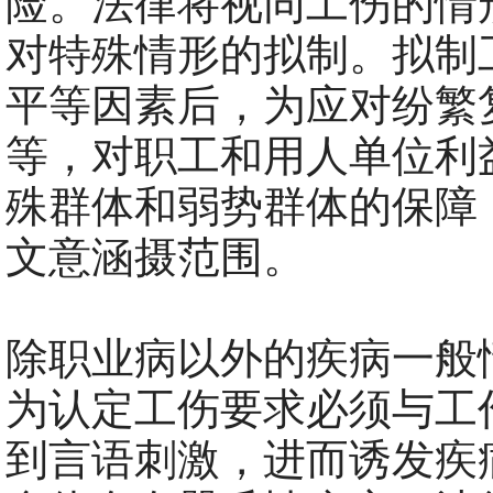
险。法律将视同工伤的情
对特殊情形的拟制。拟制
平等因素后，为应对纷繁
等，对职工和用人单位利
殊群体和弱势群体的保障
文意涵摄范围。
除职业病以外的疾病一般
为认定工伤要求必须与工
到言语刺激，进而诱发疾