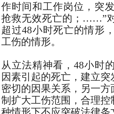
作时间和工作岗位，突发
抢救无效死亡的；……”
超过48小时死亡的情形
工伤的情形。
从立法精神看，48小时
因素引起的死亡，建立突
密切的因果关系，另一方
制扩大工伤范围，合理控
种情形下不应突破法律条