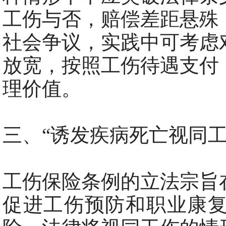
工伤与否，赔偿差距悬殊
社会争议，实践中可考虑
放宽，按照工伤待遇支付
理价值。
三、“诱发疾病死亡视同
工伤保险条例的立法宗旨
促进工伤预防和职业康