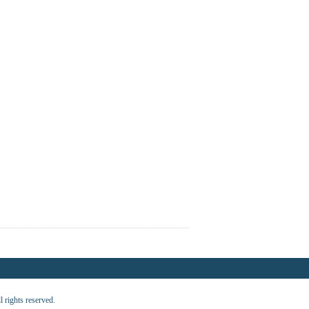
ts reserved.