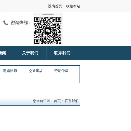
设为首页
|
收藏本站
新闻
关于我们
联系我们
离婚律师
交通事故
劳动仲裁
您当前位置：首页 > 联系我们