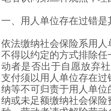
一、用人单位存在过错是
依法缴纳社会保险系用人
不得以约定的方式排除任
动者是否出于自愿放弃社
支付须以用人单位存在过
纳等不可归责于用人单位
纳或未足额缴纳社会保险