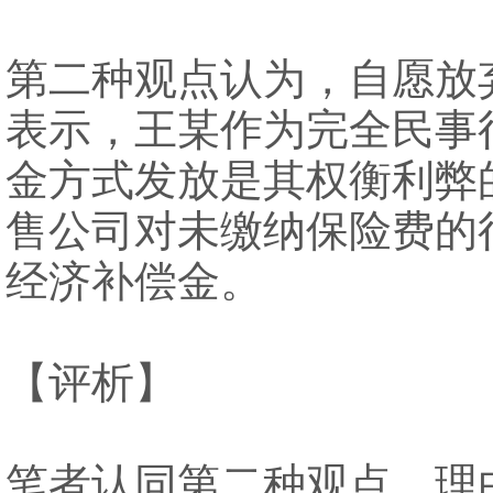
第二种观点认为，自愿放
表示，王某作为完全民事
金方式发放是其权衡利弊
售公司对未缴纳保险费的
经济补偿金。
【评析】
笔者认同第二种观点，理