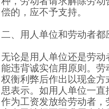
种，劳动者请求解除劳动
偿的，应不予支持。
二、用人单位和劳动者都
无论是用人单位还是劳动
能违背诚实信用原则。劳
权衡利弊后作出以现金方
思表示。如用人单位一直
作为工资发放给劳动者，