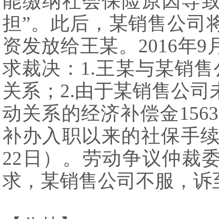
能缴纳社会保险原因导
担”。此后，某销售公司
资发放给王某。2016年
求裁决：1.王某与某销售公
关系；2.由于某销售公
动关系的经济补偿金156
补办入职以来的社保手续（2
22日）。劳动争议仲裁
求，某销售公司不服，诉