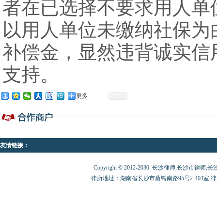
者在已选择不要求用人单
以用人单位未缴纳社保为
补偿金，显然违背诚实信
支持。
更多
友情链接：
Copyright © 2012-2030 长沙律师,长沙市律师,长沙律师
律所地址：湖南省长沙市蔡锷南路95号2-403室