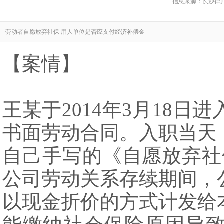
信息来源：
长沙律
劳动者自愿放弃社保 用人单位是否应支付经济补偿金
【案情】
王某于2014年3月18
书面劳动合同。入职当天
自己手写的《自愿放弃社
公司劳动关系存续期间，
以现金折价的方式计发给