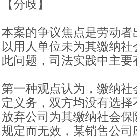
【分歧】
本案的争议焦点是劳动者
以用人单位未为其缴纳社
此问题，司法实践中主要
第一种观点认为，缴纳社
定义务，双方均没有选择
放弃公司为其缴纳社会保
规定而无效，某销售公司