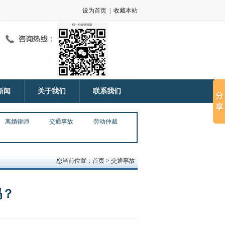
设为首页
|
收藏本站
新闻
关于我们
联系我们
离婚律师
交通事故
劳动仲裁
您当前位置：首页 > 交通事故
吗？