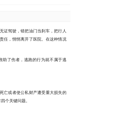
无证驾驶，错把油门当刹车，把行人
责任，悄悄离开了医院。在这种情况
救助了伤者，逃跑的行为就不属于逃
死亡或者使公私财产遭受重大损失的
有四个关键问题。