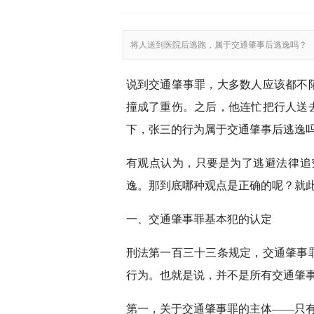
将人送到医院后逃跑，属于交通肇事后逃逸吗？
说到交通肇事罪，大多数人应该都不
撞成了重伤。之后，他连忙把行人送
下，张三的行为属于交通肇事后逃逸
有观点认为，只要是为了逃避法律追
逸。那到底哪种观点是正确的呢？就
一、交通肇事罪基本犯的认定
刑法第一百三十三条规定，交通肇事
行为。也就是说，并不是所有交通肇
第一，关于交通肇事罪的主体——只