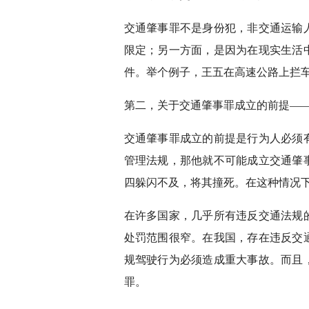
交通肇事罪不是身份犯，非交通运输
限定；另一方面，是因为在现实生活
件。举个例子，王五在高速公路上拦
第二，关于交通肇事罪成立的前提—
交通肇事罪成立的前提是行为人必须
管理法规，那他就不可能成立交通肇
四躲闪不及，将其撞死。在这种情况
在许多国家，几乎所有违反交通法规
处罚范围很窄。在我国，存在违反交
规驾驶行为必须造成重大事故。而且
罪。