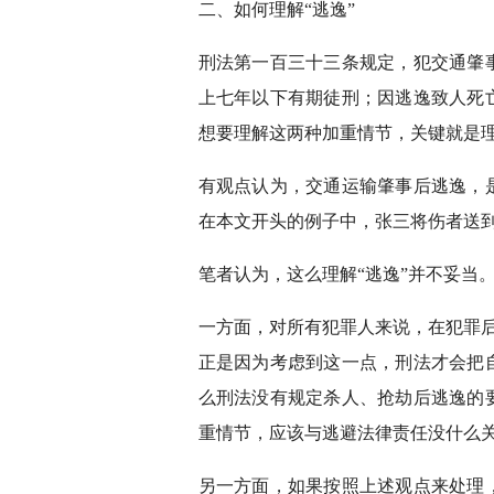
二、如何理解“逃逸”
刑法第一百三十三条规定，犯交通肇
上七年以下有期徒刑；因逃逸致人死
想要理解这两种加重情节，关键就是理
有观点认为，交通运输肇事后逃逸，
在本文开头的例子中，张三将伤者送
笔者认为，这么理解“逃逸”并不妥当
一方面，对所有犯罪人来说，在犯罪后
正是因为考虑到这一点，刑法才会把
么刑法没有规定杀人、抢劫后逃逸的
重情节，应该与逃避法律责任没什么
另一方面，如果按照上述观点来处理