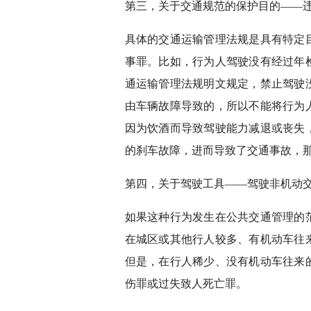
第三，关于交通规范的保护目的——
具体的交通运输管理法规是具有特定
事罪。比如，行为人驾驶没有经过年
通运输管理法规明文规定，禁止驾驶
由车辆故障导致的，所以不能将行为
因为饮酒而导致驾驶能力减退或丧失
的刹车故障，进而导致了交通事故，
第四，关于驾驶工具——驾驶非机动
如果这种行为发生在公共交通管理的
在城区或其他行人较多、有机动车往
但是，在行人稀少、没有机动车往来
伤罪或过失致人死亡罪。