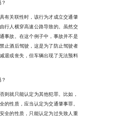
吗？
具有关联性时，该行为才成立交通肇
由行人横穿高速公路导致的。虽然交
通事故。在这个例子中，事故并不是
禁止酒后驾驶，这是为了防止驾驶者
减退或丧失，但车辆出现了无法预料
吗？
否则就只能认定为其他犯罪。比如，
全的性质，应当认定为交通肇事罪。
安全的性质，只能认定为过失致人重