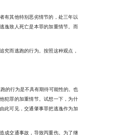
者有其他特别恶劣情节的，处三年以
逃逸致人死亡是本罪的加重情节。而
追究而逃跑的行为。按照这种观点，
逃跑的行为是不具有期待可能性的。也
他犯罪的加重情节。试想一下，为什
由此可见，交通肇事罪把逃逸作为加
造成交通事故，导致丙重伤。为了继