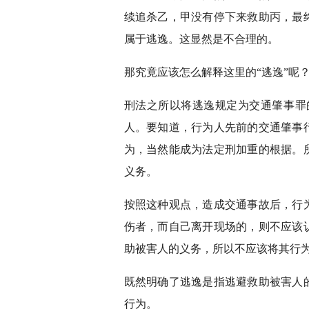
续追杀乙，甲没有停下来救助丙，最
属于逃逸。这显然是不合理的。
那究竟应该怎么解释这里的“逃逸”呢
刑法之所以将逃逸规定为交通肇事罪
人。要知道，行为人先前的交通肇事
为，当然能成为法定刑加重的根据。
义务。
按照这种观点，造成交通事故后，行
伤者，而自己离开现场的，则不应该
助被害人的义务，所以不应该将其行
既然明确了逃逸是指逃避救助被害人
行为。