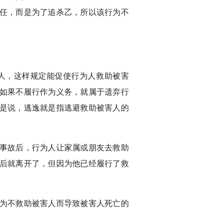
任，而是为了追杀乙，所以该行为不
人，这样规定能促使行为人救助被害
如果不履行作为义务，就属于遗弃行
是说，逃逸就是指逃避救助被害人的
事故后，行为人让家属或朋友去救助
后就离开了，但因为他已经履行了救
为不救助被害人而导致被害人死亡的