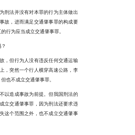
为刑法并没有对本罪的行为主体做出
事故，进而满足交通肇事罪的构成要
五的行为应当成立交通肇事罪。
吗？
故，但行为人没有违反任何交通运输
上，突然一个行人横穿高速公路，李
，但也不成立交通肇事罪。
不以造成事故为前提。但我国刑法的
成立交通肇事罪，因为刑法还要求违
失这个范围之外，也不成立交通肇事