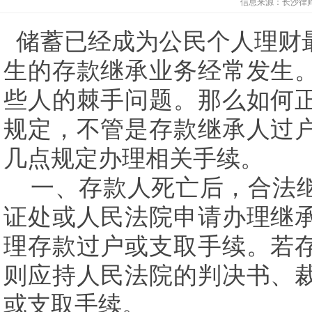
信息来源：
长沙律
储蓄已经成为公民个人理财
生的存款继承业务经常发生
些人的棘手问题。那么如何
规定，不管是存款继承人过
几点规定办理相关手续。
一、存款人死亡后，合法继
证处或人民法院申请办理继
理存款过户或支取手续。若
则应持人民法院的判决书、
或支取手续。