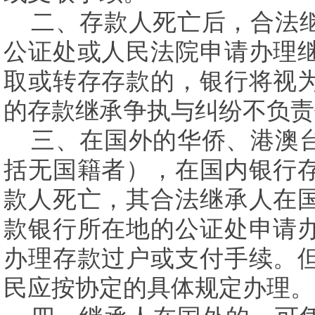
二、存款人死亡后，合法继
公证处或人民法院申请办理
取或转存存款的，银行将视
的存款继承争执与纠纷不负责
三、在国外的华侨、港澳台
括无国籍者），在国内银行
款人死亡，其合法继承人在
款银行所在地的公证处申请
办理存款过户或支付手续。
民应按协定的具体规定办理。