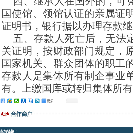
四、继承人在国外的，可凭
国使馆、领馆认证的亲属证
证明书，银行据以办理存款继
五、存款人死亡后，无法定
关证明，按财政部门规定，
国家机关、群众团体的职工
存款人是集体所有制企事业
有。上缴国库或转归集体所有
更多
友情链接：