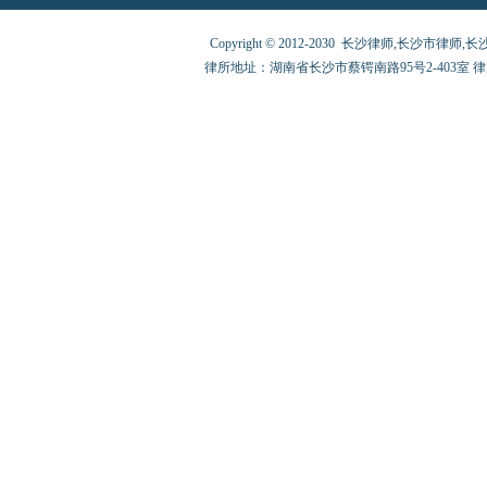
Copyright © 2012-2030 长沙律师,长沙市律师,长沙律师
律所地址：湖南省长沙市蔡锷南路95号2-403室