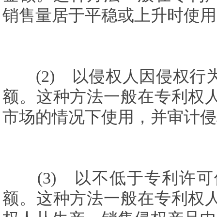
销售量居于平稳或上升时使用
(2) 以侵权人因侵权行
额。这种方法一般在专利权
市场的情况下使用，并审计侵
(3) 以不低于专利许可
额。这种方法一般在专利权