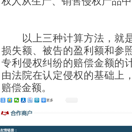
权人从生产、销售侵权产品中
以上三种计算方法，就是
损失额、被告的盈利额和参
专利侵权纠纷的赔偿金额的
由法院在认定侵权的基础上，
赔偿金额。
更多
友情链接：