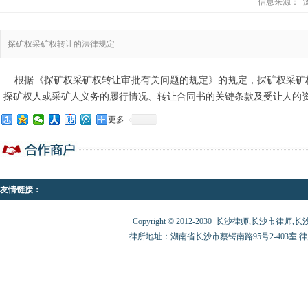
信息来源：
浏
探矿权采矿权转让的法律规定
根据《探矿权采矿权转让审批有关问题的规定》的规定，探矿权采矿
探矿权人或采矿人义务的履行情况、转让合同书的关键条款及受让人的
更多
友情链接：
Copyright © 2012-2030 长沙律师,长沙市律师,长沙律师
律所地址：湖南省长沙市蔡锷南路95号2-403室