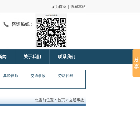
设为首页
|
收藏本站
新闻
关于我们
联系我们
离婚律师
交通事故
劳动仲裁
您当前位置：首页 > 交通事故