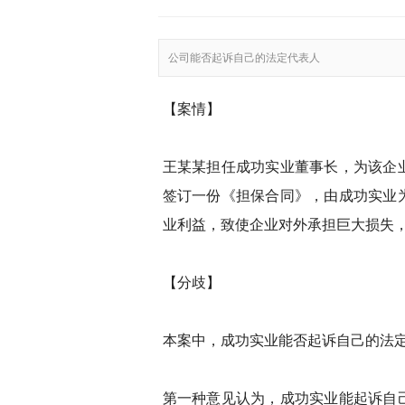
公司能否起诉自己的法定代表人
【案情】
王某某担任成功实业董事长，为该企业
签订一份《担保合同》，由成功实业
业利益，致使企业对外承担巨大损失
【分歧】
本案中，成功实业能否起诉自己的法
第一种意见认为，成功实业能起诉自