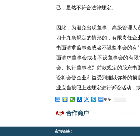
己，显然不符合法律规定。
因此，为避免出现董事、高级管理人
四十九条规定的情形的，有限责任企
书面请求监事会或者不设监事会的有
面请求董事会或者不设董事会的有限
会、执行董事收到前款规定的股东书
讼将会使企业利益受到难以弥补的损
业应当按照上述规定进行诉讼活动，
更多
友情链接：