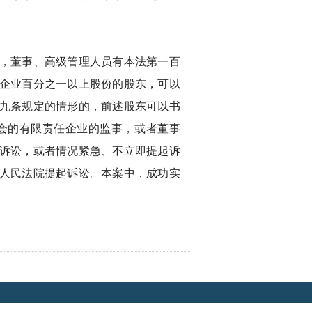
，董事、高级管理人员有本法第一百
企业百分之一以上股份的股东，可以
九条规定的情形的，前述股东可以书
会的有限责任企业的监事，或者董事
诉讼，或者情况紧急、不立即提起诉
人民法院提起诉讼。本案中，成功实