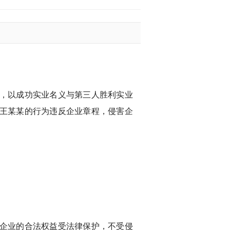
份，以成功实业名义与第三人胜利实业
王某某的行为违反企业章程，侵害企
企业的合法权益受法律保护，不受侵