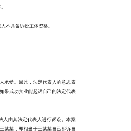
某。
表人不具备诉讼主体资格。
人承受。因此，法定代表人的意思表
如果成功实业能起诉自己的法定代表
法人由其法定代表人进行诉讼。本案
王某某，即相当于王某某自己起诉自