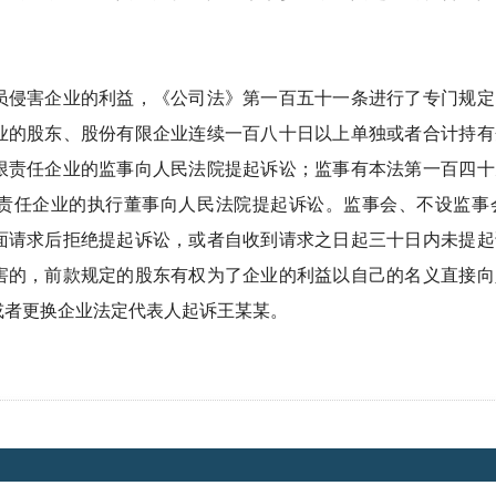
员侵害企业的利益，《公司法》第一百五十一条进行了专门规定
业的股东、股份有限企业连续一百八十日以上单独或者合计持有
限责任企业的监事向人民法院提起诉讼；监事有本法第一百四十
责任企业的执行董事向人民法院提起诉讼。监事会、不设监事
面请求后拒绝提起诉讼，或者自收到请求之日起三十日内未提起
害的，前款规定的股东有权为了企业的利益以自己的名义直接向
或者更换企业法定代表人起诉王某某。