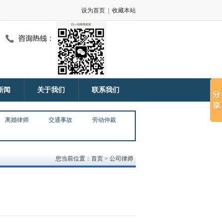
设为首页
|
收藏本站
新闻
关于我们
联系我们
离婚律师
交通事故
劳动仲裁
您当前位置：首页 > 公司律师