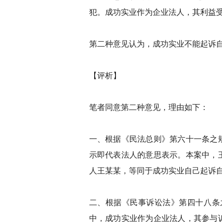
犯。成功实业作为企业法人，其利益
第二种意见认为，成功实业不能起诉
【评析】
笔者同意第二种意见，理由如下：
一、根据《民法总则》第六十一条之
示即代表法人的意思表示。本案中，
人王某某，等同于成功实业自己起诉
二、根据《民事诉讼法》第四十八条
中，成功实业作为企业法人，其参与