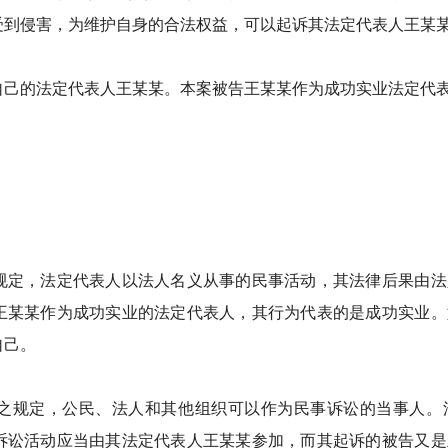
受到侵害，为维护自身的合法权益，可以起诉其法定代表人王某
自己的法定代表人王某某。本案被告王某某作为成功实业法定代
规定，法定代表人以法人名义从事的民事活动，其法律后果由法
王某某作为成功实业的法定代表人，其行为代表的是成功实业。
自己。
之规定，公民、法人和其他组织可以作为民事诉讼的当事人。
诉讼活动应当由其法定代表人王某某参加，而其起诉的被告又是