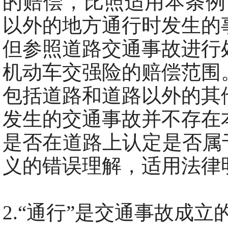
的赔偿，比照适用本条例
以外的地方通行时发生的
但参照道路交通事故进行
机动车交强险的赔偿范围
包括道路和道路以外的其
发生的交通事故并不存在
是否在道路上认定是否属
义的错误理解，适用法律
2.“通行”是交通事故成立