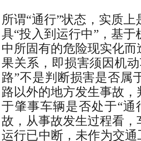
所谓“通行”状态，实质
具“投入到运行中”，基
中所固有的危险现实化而
果关系，即损害须因机动
路”不是判断损害是否属
路以外的地方发生事故，
于肇事车辆是否处于“通
故，从事故发生过程看，
运行已中断，未作为交通