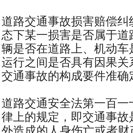
道路交通事故损害赔偿纠
态下某一损害是否属于道
辆是否在道路上、机动车
运行之间是否具有因果关
交通事故的构成要件准确
道路交通安全法第一百一
律上的规定，即交通事故
外造成的人身伤亡或者财