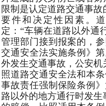
限制是认定道路交通事故
要件和决定性因素。
定：“车辆在道路以外通
管理部门接到报案的，参
交通安全法实施条例》第
外发生交通事故，公安机
照道路交通安全法和本条
事故责任强制保险条例》
路以外的地方通行时发生