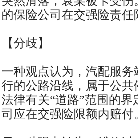
突然滑落，袁某被卡受伤
的保险公司在交强险责任
【分歧】
一种观点认为，汽配服务
行的公路沿线，属于公共
法律有关“道路”范围的
司应在交强险限额内赔付