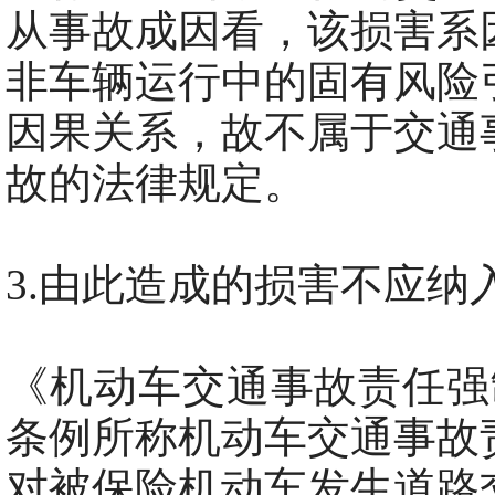
从事故成因看，该损害系
非车辆运行中的固有风险
因果关系，故不属于交通
故的法律规定。
3.由此造成的损害不应纳
《机动车交通事故责任强
条例所称机动车交通事故
对被保险机动车发生道路