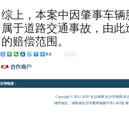
综上，本案中因肇事车辆
属于道路交通事故，由此
的赔偿范围。
更多
友情链接：
Copyright © 2012-2030 长沙律师,长沙市律师,长沙律师
律所地址：湖南省长沙市蔡锷南路95号2-403室