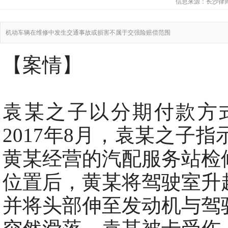
信息来源：
长沙律
机动车辆在维修中发生交通事故或损害不属于交强险赔偿范围
【案情】
袁某之子以分期付款方
2017年8月，袁某之子
黄某经营的汽配服务站检
位置后，黄某将驾驶室升
并将头部伸至发动机与驾