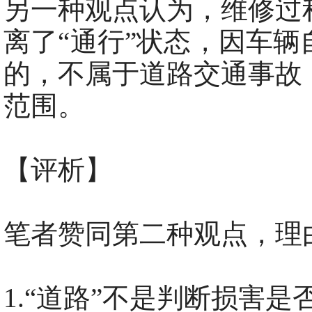
另一种观点认为，维修过
离了“通行”状态，因车
的，不属于道路交通事故
范围。
【评析】
笔者赞同第二种观点，理
1.“道路”不是判断损害