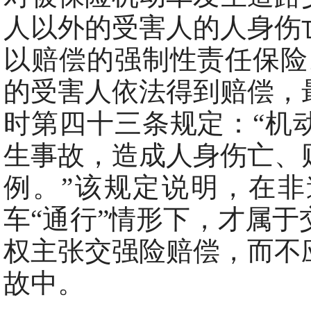
人以外的受害人的人身伤
以赔偿的强制性责任保险
的受害人依法得到赔偿，
时第四十三条规定：“机
生事故，造成人身伤亡、
例。”该规定说明，在
车“通行”情形下，才属
权主张交强险赔偿，而不
故中。