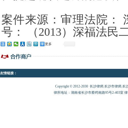
案件来源：审理法院：
号： （2013）深福法民
更多
友情链接：
Copyright © 2012-2030 长沙律师,长沙市律师,长沙律师
律所地址：湖南省长沙市蔡锷南路95号2-403室