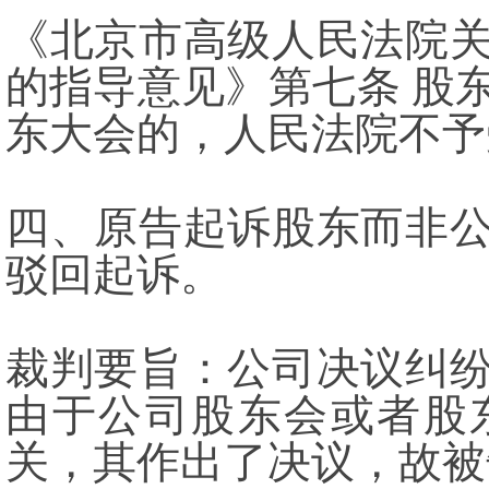
《北京市高级人民法院
的指导意见》第七条 股
东大会的，人民法院不予
四、原告起诉股东而非
驳回起诉。
裁判要旨：公司决议纠
由于公司股东会或者股
关，其作出了决议，故被