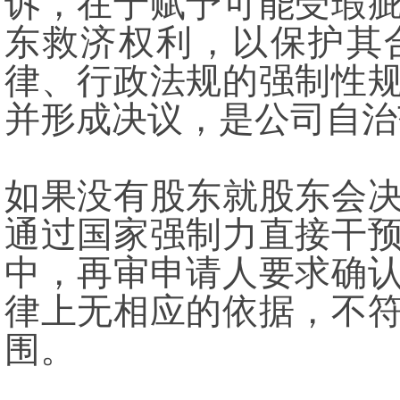
诉，在于赋予可能受瑕
东救济权利，以保护其
律、行政法规的强制性
并形成决议，是公司自治
如果没有股东就股东会
通过国家强制力直接干
中，再审申请人要求确
律上无相应的依据，不
围。