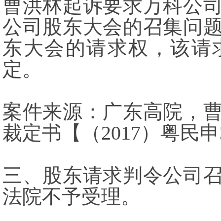
曹洪林起诉要求万科公
公司股东大会的召集问
东大会的请求权，该请
定。
案件来源：广东高院，
裁定书【（2017）粤民申
三、股东请求判令公司
法院不予受理。