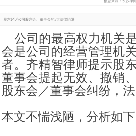
信息来源：
长沙律
股东起诉公司股东会、董事会的5大法律陷阱
公司的最高权力机关是
会是公司的经营管理机
者。齐精智律师提示股
董事会提起无效、撤销
股东会／董事会纠纷，法
本文不惴浅陋，分析如下