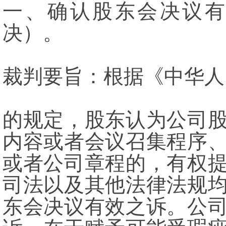
一、确认股东会决议
决）。
裁判要旨：根据《中华人
的规定，股东认为公司
内容或者会议召集程序
或者公司章程的，有权
司法以及其他法律法规
东会决议有效之诉。公