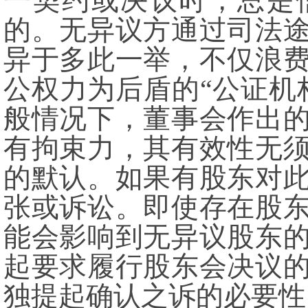
一契约或决议时，总是
的。无异议方通过司法
异于多此一举，不仅浪
公权力为后盾的“公证机
般情况下，董事会作出
有拘束力，其有效性无
的默认。如果有股东对
张或诉讼。即使存在股
能会影响到无异议股东
起要求履行股东会决议
独提起确认之诉的必要性