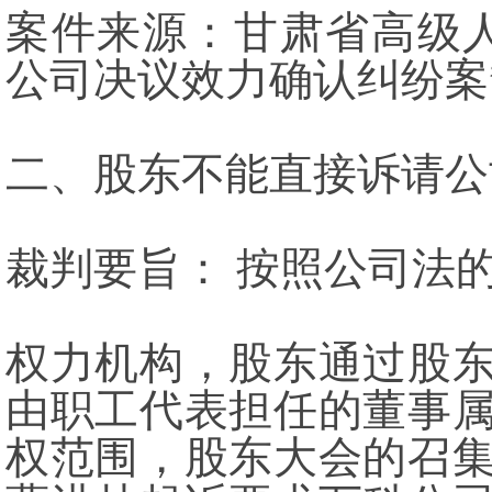
案件来源：甘肃省高级
公司决议效力确认纠纷案
二、股东不能直接诉请公
裁判要旨： 按照公司法
权力机构，股东通过股
由职工代表担任的董事
权范围，股东大会的召