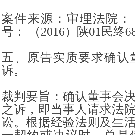
案件来源：审理法院
号： （2016）陕01民终6
五、原告实质要求确认
诉。
裁判要旨：确认董事会
之诉，即当事人请求法
讼。根据经验法则及生